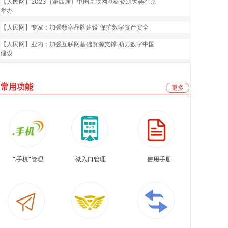
【人民网】2023（第四届）中国互联网基础资源大会在京
举办
【人民网】专家：加强数字品牌建设 保护数字资产安全
【人民网】业内：加强互联网基础资源支撑 助力数字中国
建设
常用功能
更多
“
.手机
”
管理
微入口
管理
使用手册