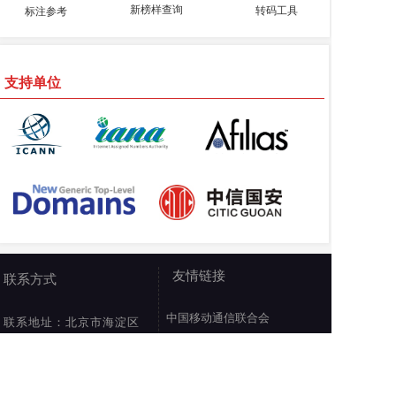
新榜样
查询
转码工具
标注参考
支持单位
友情链接
联系方式
中国移动通信联合会
联系地址：北京市海淀区
工业和信息化部人才交流中心
宝盛南路1号院13号楼
中国国际贸易促进委员会商业
联系电话：010-
行业委员会
82512114