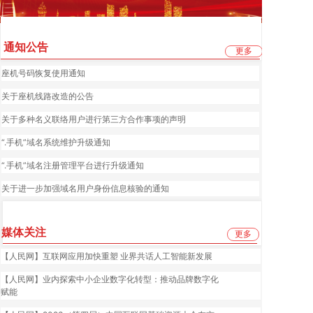
通知公告
更多
座机号码恢复使用通知
关于座机线路改造的公告
关于多种名义联络用户进行第三方合作事项的声明
“.手机”域名系统维护升级通知
“.手机”域名注册管理平台进行升级通知
关于进一步加强域名用户身份信息核验的通知
媒体关注
更多
【人民网】互联网应用加快重塑 业界共话人工智能新发展
【人民网】业内探索中小企业数字化转型：推动品牌数字化
赋能