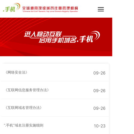
《网络安全法》
09-26
《互联网信息服务管理办法》
09-26
《互联网域名管理办法》
09-26
“.手机”域名注册实施细则
10-23